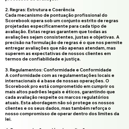
2. Regras: Estrutura e Coerência
Cada mecanismo de pontuação profissional do
Scorebook opera sob um conjunto estrito de regras
projetadas especificamente para cada tipo de
avaliação. Estas regras garantem que todas as
avaliações sejam consistentes, justas e objetivas. A
precisão na formulação de regras é o que nos permite
entregar avaliações que não apenas atendam, mas
superem as expectativas de nossos clientes em
termos de confiabilidade e justiça.
3. Regulamentos: Conformidade e Conformidade
A conformidade com as regulamentações locais e
internacionais é a base de nossas operações. O
Scorebook pro está comprometido em cumprir os
mais altos padrões legais e éticos, garantindo que
cada avaliação respeite os marcos regulatórios
atuais. Esta abordagem não só protege os nossos
clientes e os seus dados, mas também reforça o
nosso compromisso de operar dentro dos limites da
lei.